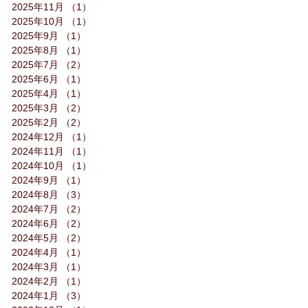
2025年11月
（1）
1件の記事
2025年10月
（1）
1件の記事
2025年9月
（1）
1件の記事
2025年8月
（1）
1件の記事
2025年7月
（2）
2件の記事
2025年6月
（1）
1件の記事
2025年4月
（1）
1件の記事
2025年3月
（2）
2件の記事
2025年2月
（2）
2件の記事
2024年12月
（1）
1件の記事
2024年11月
（1）
1件の記事
2024年10月
（1）
1件の記事
2024年9月
（1）
1件の記事
2024年8月
（3）
3件の記事
2024年7月
（2）
2件の記事
2024年6月
（2）
2件の記事
2024年5月
（2）
2件の記事
2024年4月
（1）
1件の記事
2024年3月
（1）
1件の記事
2024年2月
（1）
1件の記事
2024年1月
（3）
3件の記事