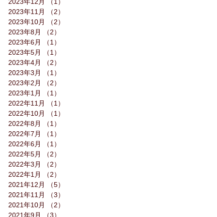
2023年12月
（1）
1件の記事
2023年11月
（2）
2件の記事
2023年10月
（2）
2件の記事
2023年8月
（2）
2件の記事
2023年6月
（1）
1件の記事
2023年5月
（1）
1件の記事
2023年4月
（2）
2件の記事
2023年3月
（1）
1件の記事
2023年2月
（2）
2件の記事
2023年1月
（1）
1件の記事
2022年11月
（1）
1件の記事
2022年10月
（1）
1件の記事
2022年8月
（1）
1件の記事
2022年7月
（1）
1件の記事
2022年6月
（1）
1件の記事
2022年5月
（2）
2件の記事
2022年3月
（2）
2件の記事
2022年1月
（2）
2件の記事
2021年12月
（5）
5件の記事
2021年11月
（3）
3件の記事
2021年10月
（2）
2件の記事
2021年9月
（3）
3件の記事