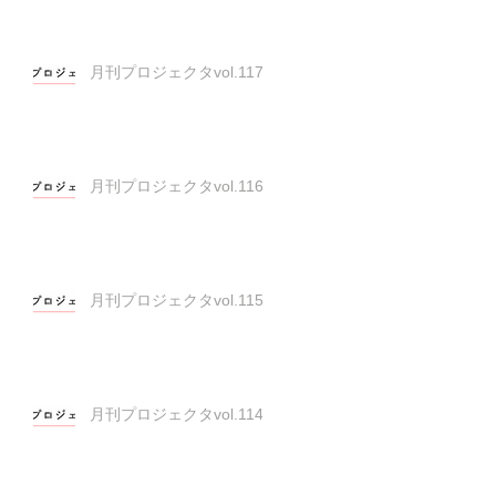
月刊プロジェクタvol.117
月刊プロジェクタvol.116
月刊プロジェクタvol.115
月刊プロジェクタvol.114