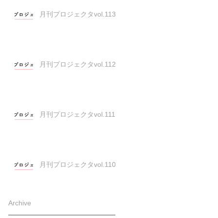
月刊プロジェクタvol.113
月刊プロジェクタvol.112
月刊プロジェクタvol.111
月刊プロジェクタvol.110
Archive