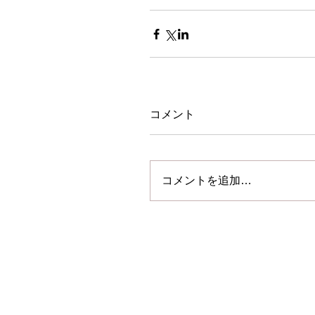
コメント
コメントを追加…