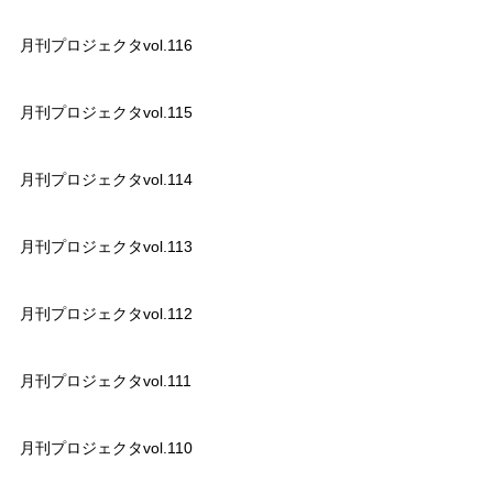
月刊プロジェクタvol.116
月刊プロジェクタvol.115
月刊プロジェクタvol.114
月刊プロジェクタvol.113
月刊プロジェクタvol.112
月刊プロジェクタvol.111
月刊プロジェクタvol.110