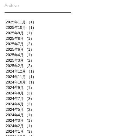
Archive
2025年11月
（1）
1件の記事
2025年10月
（1）
1件の記事
2025年9月
（1）
1件の記事
2025年8月
（1）
1件の記事
2025年7月
（2）
2件の記事
2025年6月
（1）
1件の記事
2025年4月
（1）
1件の記事
2025年3月
（2）
2件の記事
2025年2月
（2）
2件の記事
2024年12月
（1）
1件の記事
2024年11月
（1）
1件の記事
2024年10月
（1）
1件の記事
2024年9月
（1）
1件の記事
2024年8月
（3）
3件の記事
2024年7月
（2）
2件の記事
2024年6月
（2）
2件の記事
2024年5月
（2）
2件の記事
2024年4月
（1）
1件の記事
2024年3月
（1）
1件の記事
2024年2月
（1）
1件の記事
2024年1月
（3）
3件の記事