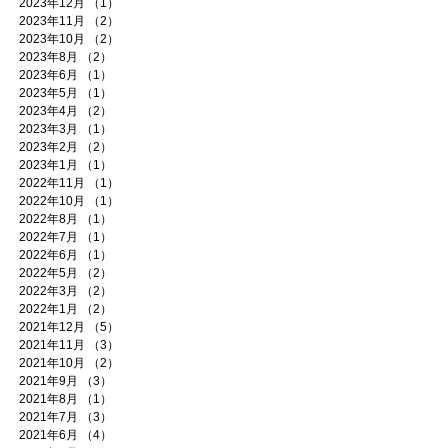
2023年12月
（1）
1件の記事
2023年11月
（2）
2件の記事
2023年10月
（2）
2件の記事
2023年8月
（2）
2件の記事
2023年6月
（1）
1件の記事
2023年5月
（1）
1件の記事
2023年4月
（2）
2件の記事
2023年3月
（1）
1件の記事
2023年2月
（2）
2件の記事
2023年1月
（1）
1件の記事
2022年11月
（1）
1件の記事
2022年10月
（1）
1件の記事
2022年8月
（1）
1件の記事
2022年7月
（1）
1件の記事
2022年6月
（1）
1件の記事
2022年5月
（2）
2件の記事
2022年3月
（2）
2件の記事
2022年1月
（2）
2件の記事
2021年12月
（5）
5件の記事
2021年11月
（3）
3件の記事
2021年10月
（2）
2件の記事
2021年9月
（3）
3件の記事
2021年8月
（1）
1件の記事
2021年7月
（3）
3件の記事
2021年6月
（4）
4件の記事