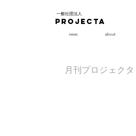
一般社団法人
PROJECTA
news
about
月刊プロジェクタ vo