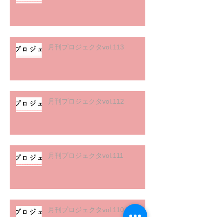
月刊プロジェクタvol.113
月刊プロジェクタvol.112
月刊プロジェクタvol.111
月刊プロジェクタvol.110