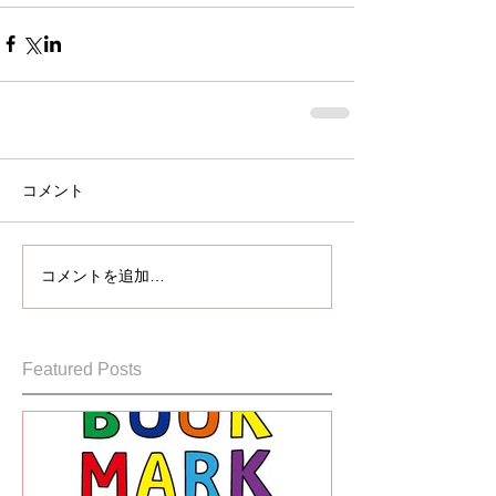
コメント
コメントを追加…
Featured Posts