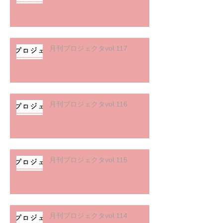
月刊プロジェクタvol.117
月刊プロジェクタvol.116
月刊プロジェクタvol.115
月刊プロジェクタvol.114