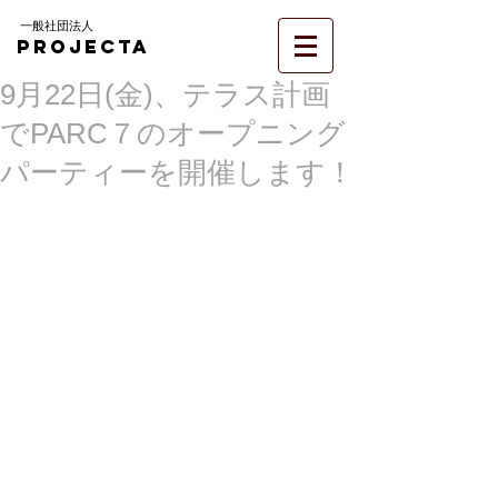
一般社団法人
PROJECTA
9月22日(金)、テラス計画
でPARC７のオープニング
パーティーを開催します！