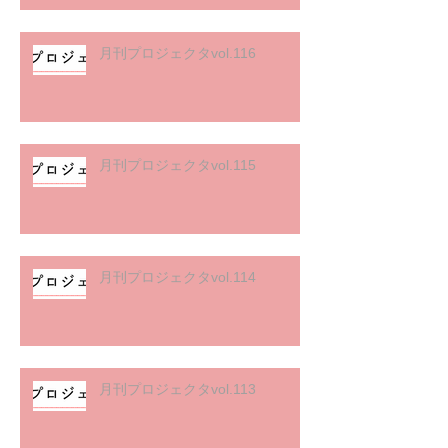
月刊プロジェクタvol.116
月刊プロジェクタvol.115
月刊プロジェクタvol.114
月刊プロジェクタvol.113