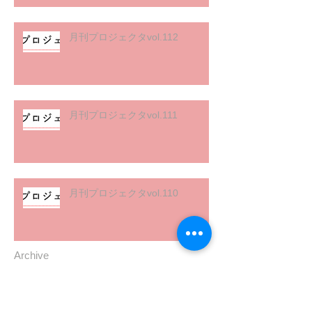
月刊プロジェクタvol.112
月刊プロジェクタvol.111
月刊プロジェクタvol.110
Archive
2025年11月
（1）
1件の記事
2025年10月
（1）
1件の記事