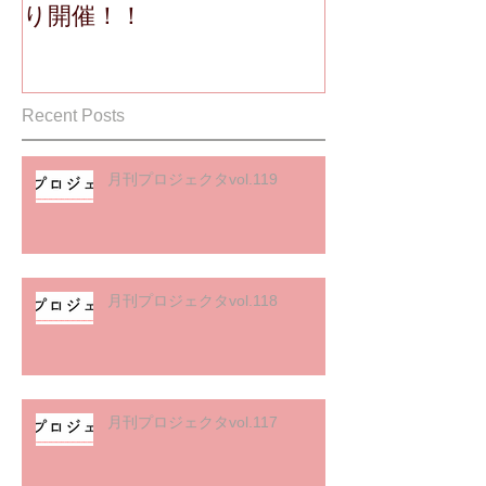
り開催！！
Recent Posts
月刊プロジェクタvol.119
月刊プロジェクタvol.118
月刊プロジェクタvol.117