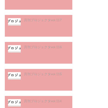
月刊プロジェクタvol.117
月刊プロジェクタvol.116
月刊プロジェクタvol.115
月刊プロジェクタvol.114