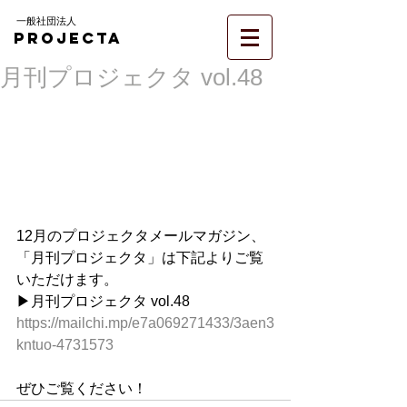
一般社団法人
PROJECTA
月刊プロジェクタ vol.48
12月のプロジェクタメールマガジン、
「月刊プロジェクタ」は下記よりご覧
いただけます。
▶︎月刊プロジェクタ vol.48
https://mailchi.mp/e7a069271433/3aen3
kntuo-4731573
ぜひご覧ください！