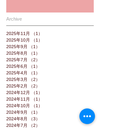
Archive
2025年11月
（1）
1件の記事
2025年10月
（1）
1件の記事
2025年9月
（1）
1件の記事
2025年8月
（1）
1件の記事
2025年7月
（2）
2件の記事
2025年6月
（1）
1件の記事
2025年4月
（1）
1件の記事
2025年3月
（2）
2件の記事
2025年2月
（2）
2件の記事
2024年12月
（1）
1件の記事
2024年11月
（1）
1件の記事
2024年10月
（1）
1件の記事
2024年9月
（1）
1件の記事
2024年8月
（3）
3件の記事
2024年7月
（2）
2件の記事
2024年6月
（2）
2件の記事
2024年5月
（2）
2件の記事