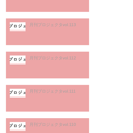
月刊プロジェクタvol.113
月刊プロジェクタvol.112
月刊プロジェクタvol.111
月刊プロジェクタvol.110