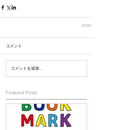
コメント
コメントを追加…
Featured Posts