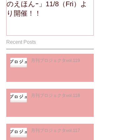
のえほんｰ」11/8（Fri）よ
り開催！！
Recent Posts
月刊プロジェクタvol.119
月刊プロジェクタvol.118
月刊プロジェクタvol.117