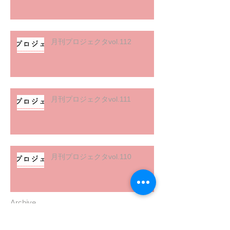
月刊プロジェクタvol.112
月刊プロジェクタvol.111
月刊プロジェクタvol.110
Archive
2025年11月
（1）
1件の記事