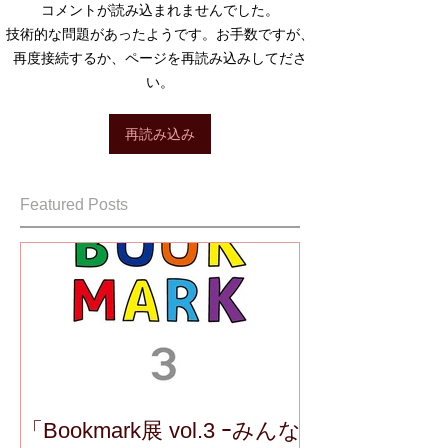
コメントが読み込まれませんでした。
技術的な問題があったようです。お手数ですが、
再度接続するか、ページを再読み込みしてださ
い。
再読み込み
Featured Posts
「Bookmark展 vol.3 ｰみんな