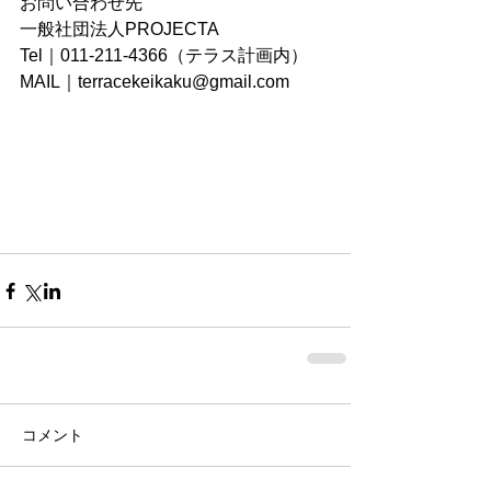
お問い合わせ先
一般社団法人PROJECTA 
Tel｜011-211-4366（テラス計画内）   
MAIL｜terracekeikaku@gmail.com
コメント