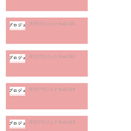
月刊プロジェクタvol.116
月刊プロジェクタvol.115
月刊プロジェクタvol.114
月刊プロジェクタvol.113