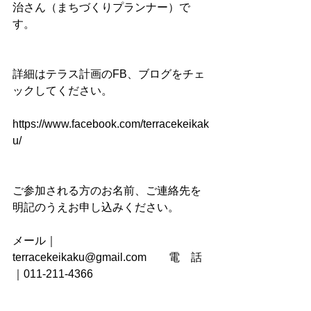
治さん（まちづくりプランナー）で
す。
詳細はテラス計画のFB、ブログをチェ
ックしてください。
https://www.facebook.com/terracekeikak
u/
ご参加される方のお名前、ご連絡先を
明記のうえお申し込みください。
メール｜
terracekeikaku@gmail.com　　電　話
｜011-211-4366