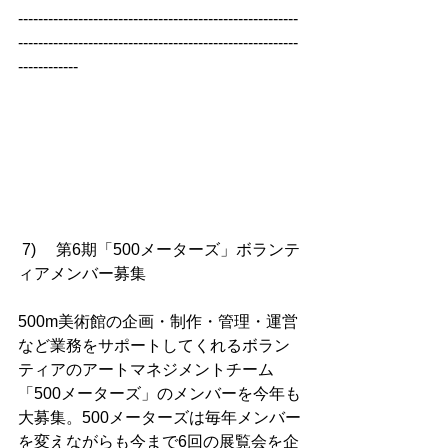
--------------------------------------------------------
--------------------------------------------------------
------------
 7) 　第6期「500メーターズ」ボランテ
ィアメンバー募集
500m美術館の企画・制作・管理・運営
など業務をサポートしてくれるボラン
ティアのアートマネジメントチーム
「500メーターズ」のメンバーを今年も
大募集。500メーターズは毎年メンバー
を変えながらも今まで6回の展覧会を企