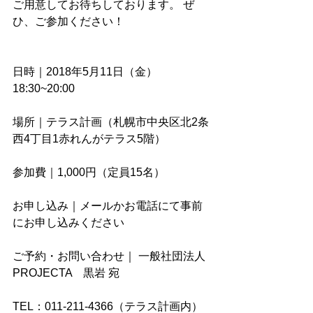
ご用意してお待ちしております。 ぜ
ひ、ご参加ください！
日時｜2018年5月11日（金）
18:30~20:00
場所｜テラス計画（札幌市中央区北2条
西4丁目1赤れんがテラス5階）
参加費｜1,000円（定員15名）
お申し込み｜メールかお電話にて事前
にお申し込みください
ご予約・お問い合わせ｜ 一般社団法人
PROJECTA　黒岩 宛
TEL：011-211-4366（テラス計画内）