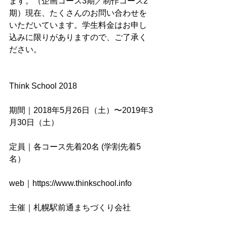
ます。（企画コース3期／制作コース2
期）現在、たくさんのお問い合わせを
いただいています。学生料金はお申し
込みに限りがありますので、ご了承く
ださい。
Think School 2018
期間｜2018年5月26日（土）〜2019年3
月30日（土）
定員｜各コース先着20名 (学割先着5
名）
web｜https://www.thinkschool.info
主催｜札幌駅前通まちづくり会社