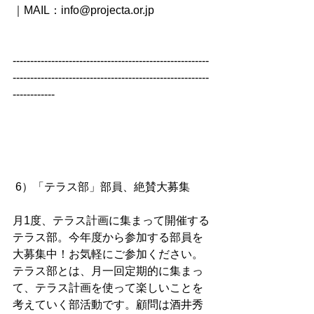
｜MAIL：info@projecta.or.jp
--------------------------------------------------------
--------------------------------------------------------
------------
 6）「テラス部」部員、絶賛大募集
月1度、テラス計画に集まって開催する
テラス部。今年度から参加する部員を
大募集中！お気軽にご参加ください。
テラス部とは、月一回定期的に集まっ
て、テラス計画を使って楽しいことを
考えていく部活動です。顧問は酒井秀