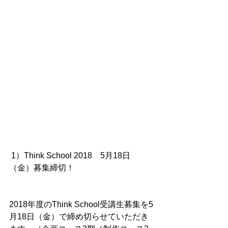
 1）Think School 2018　5月18日
（金）募集締切！
2018年度のThink School受講生募集を5
月18日（金）で締め切らせていただき