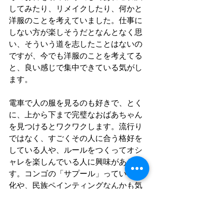
してみたり、リメイクしたり、何かと
洋服のことを考えていました。仕事に
しない方が楽しそうだとなんとなく思
い、そういう道を志したことはないの
ですが、今でも洋服のことを考えてる
と、良い感じで集中できている気がし
ます。
電車で人の服を見るのも好きで、とく
に、上から下まで完璧なおばあちゃん
を見つけるとワクワクします。流行り
ではなく、すごくその人に合う格好を
している人や、ルールをつくってオシ
ャレを楽しんでいる人に興味がありま
す。コンゴの「サプール」っていう文
化や、民族ペインティングなんかも気
になります。