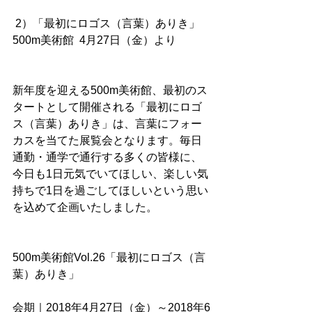
 2）「最初にロゴス（言葉）ありき」
500m美術館  4月27日（金）より
新年度を迎える500m美術館、最初のス
タートとして開催される「最初にロゴ
ス（言葉）ありき」は、言葉にフォー
カスを当てた展覧会となります。毎日
通勤・通学で通行する多くの皆様に、
今日も1日元気でいてほしい、楽しい気
持ちで1日を過ごしてほしいという思い
を込めて企画いたしました。
500m美術館Vol.26「最初にロゴス（言
葉）ありき」
会期｜2018年4月27日（金）～2018年6