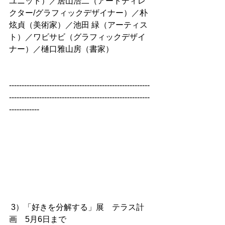
ユニット）／居山浩二（アートディレ
クター/グラフィックデザイナー）／朴
炫貞（美術家）／池田 緑（アーティス
ト）／ワビサビ（グラフィックデザイ
ナー）／樋口雅山房（書家）
--------------------------------------------------------
--------------------------------------------------------
------------
 3）「好きを分解する」展　テラス計
画　5月6日まで