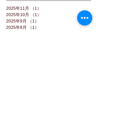
2025年11月
（1）
1件の記事
2025年10月
（1）
1件の記事
2025年9月
（1）
1件の記事
2025年8月
（1）
1件の記事
2025年7月
（2）
2件の記事
2025年6月
（1）
1件の記事
2025年4月
（1）
1件の記事
2025年3月
（2）
2件の記事
2025年2月
（2）
2件の記事
2024年12月
（1）
1件の記事
2024年11月
（1）
1件の記事
2024年10月
（1）
1件の記事
2024年9月
（1）
1件の記事
2024年8月
（3）
3件の記事
2024年7月
（2）
2件の記事
2024年6月
（2）
2件の記事
2024年5月
（2）
2件の記事
2024年4月
（1）
1件の記事
2024年3月
（1）
1件の記事
2024年2月
（1）
1件の記事
2024年1月
（3）
3件の記事