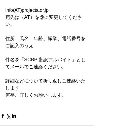
info(AT)projecta.or.jp　　
宛先は（AT）を@に変更してくださ
い。
住所、氏名、年齢、職業、電話番号を
ご記入のうえ
件名を「SCBP 翻訳アルバイト」とし
てメールでご連絡ください。
詳細などについて折り返しご連絡いた
します。
何卒、宜しくお願いします。