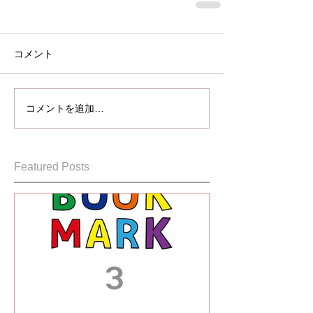
コメント
コメントを追加…
Featured Posts