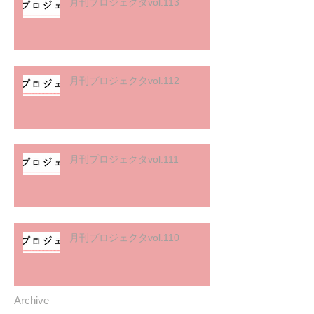
月刊プロジェクタvol.113
月刊プロジェクタvol.112
月刊プロジェクタvol.111
月刊プロジェクタvol.110
Archive