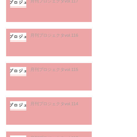
月刊プロジェクタvol.117
月刊プロジェクタvol.116
月刊プロジェクタvol.115
月刊プロジェクタvol.114