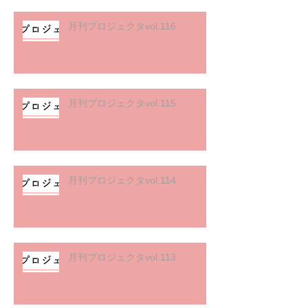
月刊プロジェクタvol.116
月刊プロジェクタvol.115
月刊プロジェクタvol.114
月刊プロジェクタvol.113