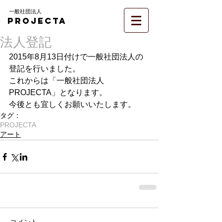
一般社団法人
PROJECTA
法人登記
2015年8月13日付けで一般社団法人の
登記を行いました。 
これからは「一般社団法人
PROJECTA」となります。 
今後とも宜しくお願いいたします。
タグ：
PROJECTA
アート