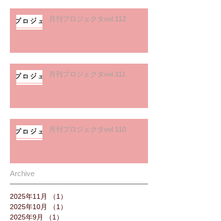
月刊プロジェクタvol.112
月刊プロジェクタvol.111
月刊プロジェクタvol.110
Archive
2025年11月
（1）
1件の記事
2025年10月
（1）
1件の記事
2025年9月
（1）
1件の記事