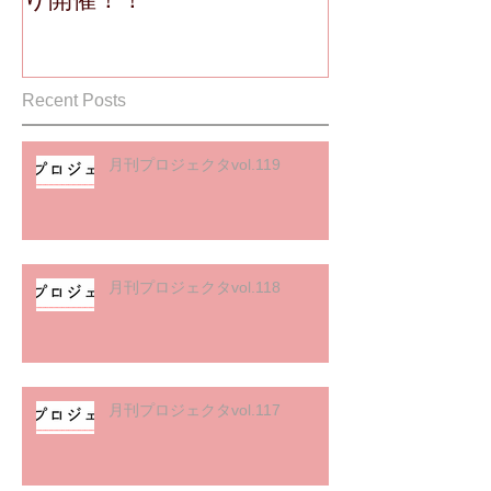
Recent Posts
月刊プロジェクタvol.119
月刊プロジェクタvol.118
月刊プロジェクタvol.117