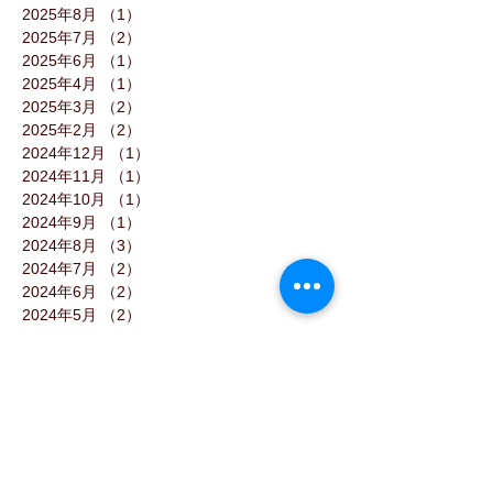
2025年8月
（1）
1件の記事
2025年7月
（2）
2件の記事
2025年6月
（1）
1件の記事
2025年4月
（1）
1件の記事
2025年3月
（2）
2件の記事
2025年2月
（2）
2件の記事
2024年12月
（1）
1件の記事
2024年11月
（1）
1件の記事
2024年10月
（1）
1件の記事
2024年9月
（1）
1件の記事
2024年8月
（3）
3件の記事
2024年7月
（2）
2件の記事
2024年6月
（2）
2件の記事
2024年5月
（2）
2件の記事
2024年4月
（1）
1件の記事
2024年3月
（1）
1件の記事
2024年2月
（1）
1件の記事
2024年1月
（3）
3件の記事
2023年12月
（1）
1件の記事
2023年11月
（2）
2件の記事
2023年10月
（2）
2件の記事