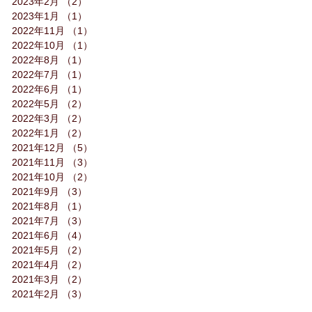
2023年2月
（2）
2件の記事
2023年1月
（1）
1件の記事
2022年11月
（1）
1件の記事
2022年10月
（1）
1件の記事
2022年8月
（1）
1件の記事
2022年7月
（1）
1件の記事
2022年6月
（1）
1件の記事
2022年5月
（2）
2件の記事
2022年3月
（2）
2件の記事
2022年1月
（2）
2件の記事
2021年12月
（5）
5件の記事
2021年11月
（3）
3件の記事
2021年10月
（2）
2件の記事
2021年9月
（3）
3件の記事
2021年8月
（1）
1件の記事
2021年7月
（3）
3件の記事
2021年6月
（4）
4件の記事
2021年5月
（2）
2件の記事
2021年4月
（2）
2件の記事
2021年3月
（2）
2件の記事
2021年2月
（3）
3件の記事