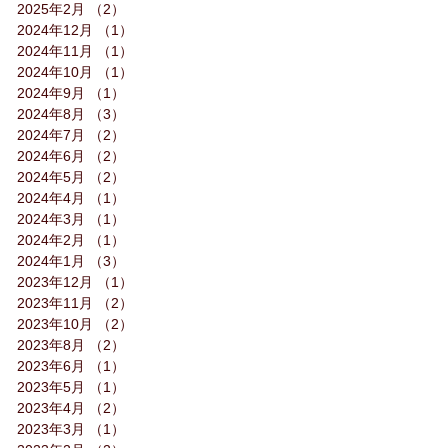
2025年2月
（2）
2件の記事
2024年12月
（1）
1件の記事
2024年11月
（1）
1件の記事
2024年10月
（1）
1件の記事
2024年9月
（1）
1件の記事
2024年8月
（3）
3件の記事
2024年7月
（2）
2件の記事
2024年6月
（2）
2件の記事
2024年5月
（2）
2件の記事
2024年4月
（1）
1件の記事
2024年3月
（1）
1件の記事
2024年2月
（1）
1件の記事
2024年1月
（3）
3件の記事
2023年12月
（1）
1件の記事
2023年11月
（2）
2件の記事
2023年10月
（2）
2件の記事
2023年8月
（2）
2件の記事
2023年6月
（1）
1件の記事
2023年5月
（1）
1件の記事
2023年4月
（2）
2件の記事
2023年3月
（1）
1件の記事