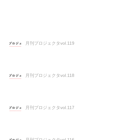
月刊プロジェクタvol.119
月刊プロジェクタvol.118
月刊プロジェクタvol.117
月刊プロジェクタvol.116