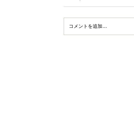
コメントを追加…