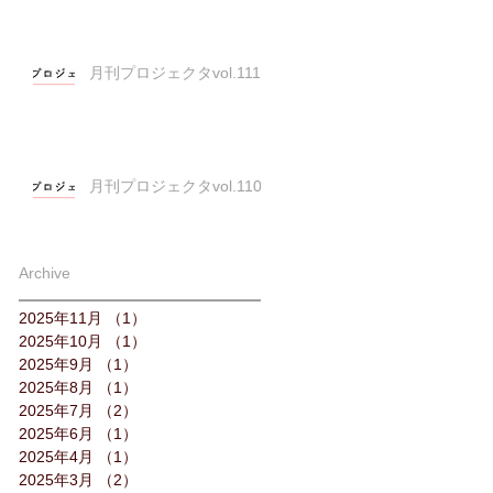
月刊プロジェクタvol.111
月刊プロジェクタvol.110
Archive
2025年11月
（1）
1件の記事
2025年10月
（1）
1件の記事
2025年9月
（1）
1件の記事
2025年8月
（1）
1件の記事
2025年7月
（2）
2件の記事
2025年6月
（1）
1件の記事
2025年4月
（1）
1件の記事
2025年3月
（2）
2件の記事