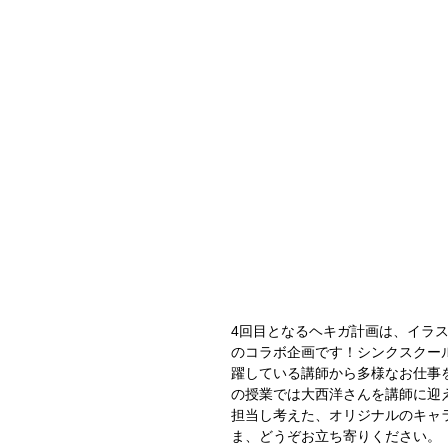
4回目となるヘキガ計画は、イラ
のコラボ企画です！シンクスクー
躍している講師から多様なお仕事を
の授業では大西洋さんを講師に迎
担当し考えた、オリジナルのキャ
ま、どうぞお立ち寄りください。