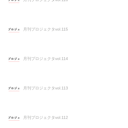
月刊プロジェクタvol.115
月刊プロジェクタvol.114
月刊プロジェクタvol.113
月刊プロジェクタvol.112