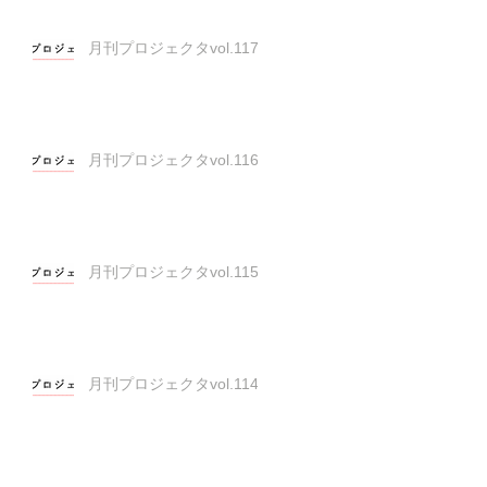
月刊プロジェクタvol.117
月刊プロジェクタvol.116
月刊プロジェクタvol.115
月刊プロジェクタvol.114