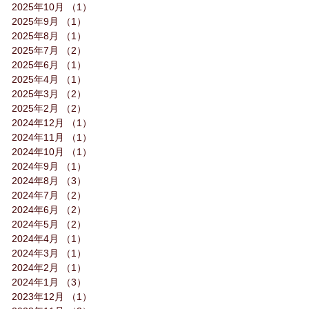
2025年10月
（1）
1件の記事
2025年9月
（1）
1件の記事
2025年8月
（1）
1件の記事
2025年7月
（2）
2件の記事
2025年6月
（1）
1件の記事
2025年4月
（1）
1件の記事
2025年3月
（2）
2件の記事
2025年2月
（2）
2件の記事
2024年12月
（1）
1件の記事
2024年11月
（1）
1件の記事
2024年10月
（1）
1件の記事
2024年9月
（1）
1件の記事
2024年8月
（3）
3件の記事
2024年7月
（2）
2件の記事
2024年6月
（2）
2件の記事
2024年5月
（2）
2件の記事
2024年4月
（1）
1件の記事
2024年3月
（1）
1件の記事
2024年2月
（1）
1件の記事
2024年1月
（3）
3件の記事
2023年12月
（1）
1件の記事