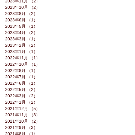
2023年11月
（2）
2件の記事
2023年10月
（2）
2件の記事
2023年8月
（2）
2件の記事
2023年6月
（1）
1件の記事
2023年5月
（1）
1件の記事
2023年4月
（2）
2件の記事
2023年3月
（1）
1件の記事
2023年2月
（2）
2件の記事
2023年1月
（1）
1件の記事
2022年11月
（1）
1件の記事
2022年10月
（1）
1件の記事
2022年8月
（1）
1件の記事
2022年7月
（1）
1件の記事
2022年6月
（1）
1件の記事
2022年5月
（2）
2件の記事
2022年3月
（2）
2件の記事
2022年1月
（2）
2件の記事
2021年12月
（5）
5件の記事
2021年11月
（3）
3件の記事
2021年10月
（2）
2件の記事
2021年9月
（3）
3件の記事
2021年8月
（1）
1件の記事