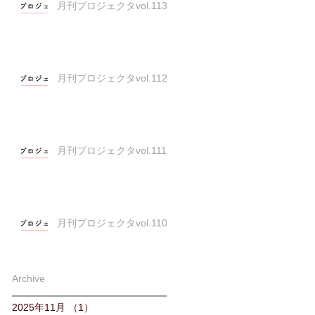
月刊プロジェクタvol.113
月刊プロジェクタvol.112
月刊プロジェクタvol.111
月刊プロジェクタvol.110
Archive
2025年11月
（1）
1件の記事