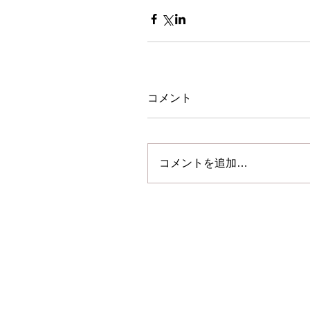
コメント
コメントを追加…